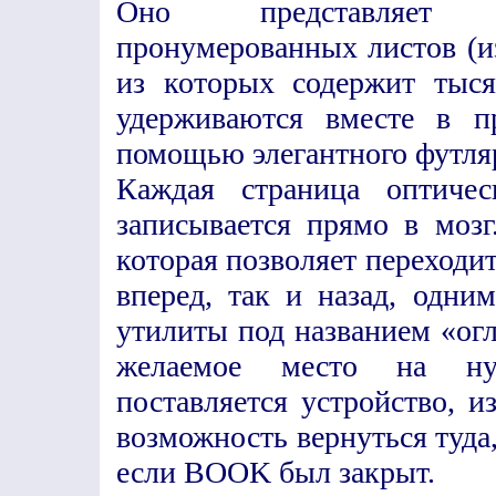
Оно представляет с
пронумерованных листов (и
из которых содержит тыс
удерживаются вместе в пр
помощью элегантного футляр
Каждая страница оптичес
записывается прямо в мозг
которая позволяет переходит
вперед, так и назад, одн
утилиты под названием «ог
желаемое место на ну
поставляется устройство, и
возможность вернуться туда
если BOOK был закрыт.