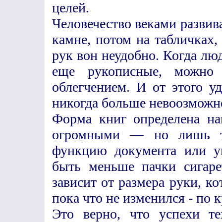
целей.
Человечество веками развива
камне, потом на табличках,
рук вон неудобно. Когда лю
еще рукописные, можно 
облегчением. И от этого у
никогда больше невоозможно
Форма книг определена на
огромными — но лишь т
функцию документа или ук
быть меньше пачки сигаре
зависит от размера руки, ко
пока что не изменился - по 
Это верно, что успехи те