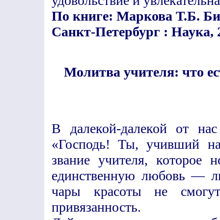
удовольствие и увлекательна
По книге: Маркова Т.Б. Би
Санкт-Петербург : Наука, 
Молитва учителя: что ес
В далекой-далекой от нас
«Господь! Ты, учивший на
звание учителя, которое 
единственную любовь — лю
чары красоты не смогу
привязанность.