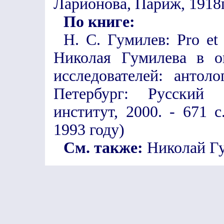
Ларионова, Париж, 1918г
По книге:
Н. С. Гумилев: Pro et
Николая Гумилева в о
исследователей: антоло
Петербург: Русский 
институт, 2000. - 671 с
1993 году)
См. также:
Николай Г