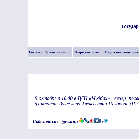
Государ
Главная
Архив новостей
Открытые книги
Творческая мастерск
8 октября в 16.00 в ВДЦ «MixMax» - вечер, пос
фантаста Вячеслава Алексеевича Назарова (193
Поделиться с друзьями