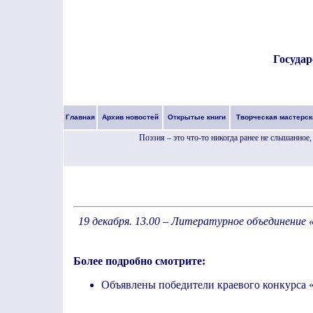
Государ
Главная
Архив новостей
Открытые книги
Творческая мастерск
Поэзия – это что-то никогда ранее не слышанное, 
19 декабря. 13.00 – Литературное объединение
Более подробно смотрите:
Объявлены победители краевого конкурса