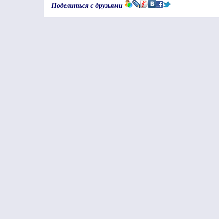
Поделиться с друзьями