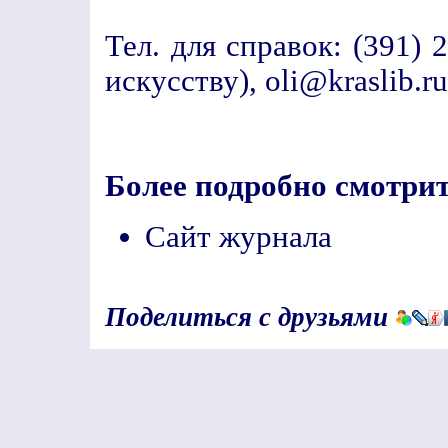
Тел. для справок: (391) 
искусству), oli@kraslib.ru
Более подробно смотрит
Сайт журнала
Поделиться с друзьями