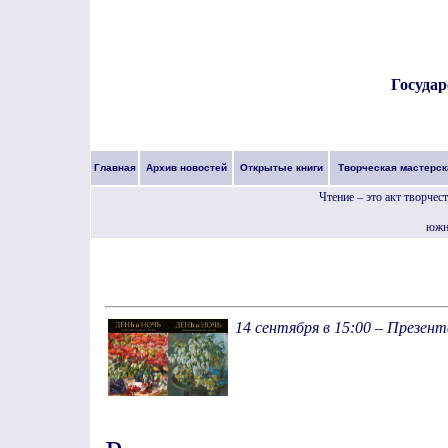
Государ
Главная
Архив новостей
Открытые книги
Творческая мастерск
Чтение – это акт творчес
южно
14 сентября в 15:00 – Презен