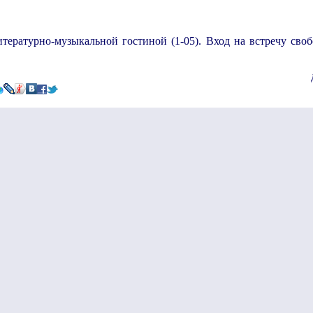
итературно-музыкальной гостиной (1-05). Вход на встречу св