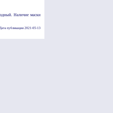
ободный. Наличие маски
Дата публикации 2021-05-13