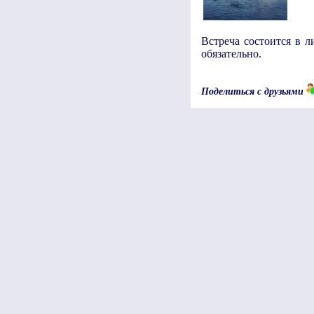
Встреча состоится в л
обязательно.
Поделиться с друзьями