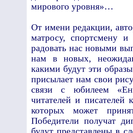
мирового уровня»…
От имени редакции, авт
матросу, спортсмену и
радовать нас новыми вып
нам в новых, неожида
какими будут эти образы,
присылает нам свои рису
связи с юбилеем «Ен
читателей и писателей 
которых может приня
Победители получат ди
будут представлены в с