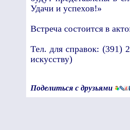
Удачи и успехов!»
Встреча состоится в актов
Тел. для справок: (391) 
искусству)
Поделиться с друзьями