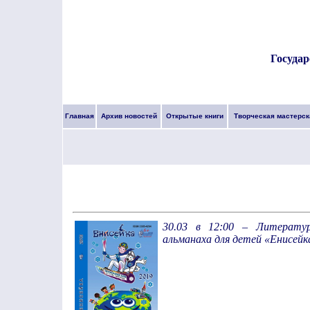
Государ
Главная
Архив новостей
Открытые книги
Творческая мастерск
30.03 в 12:00 – Литератур
альманаха для детей «Енисейк