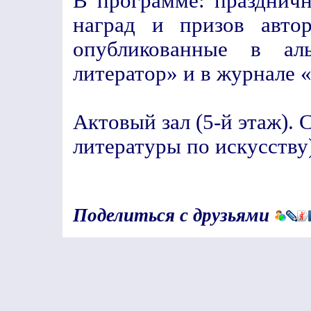
В программе: праздничн
наград и призов авто
опубликованные в ал
литератор» и в журнале 
Актовый зал (5-й этаж). 
литературы по искусству)
Поделиться с друзьями