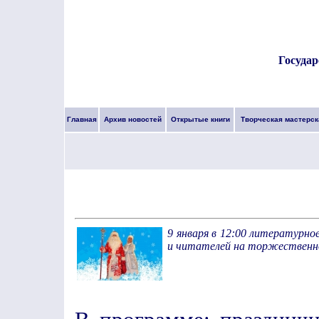
Государ
Главная
Архив новостей
Открытые книги
Творческая мастерск
9 января в 12:00 литературн
и читателей на торжественно