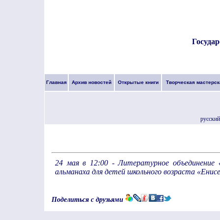
Государ
Главная
Архив новостей
Открытые книги
Творческая мастерск
русский
24 мая в 12:00 - Литературное объединение 
альманаха для детей школьного возраста «Енис
Поделиться с друзьями