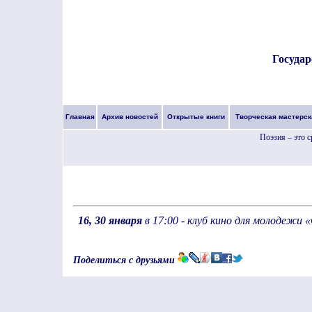
Государ
Главная
Архив новостей
Открытые книги
Творческая мастерск
Поэзия – это 
16, 30 января
в 17:00 - клуб кино для молодеж
Поделиться с друзьями