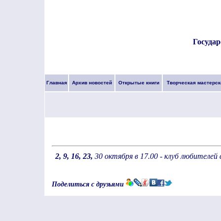
Государ
Главная
Архив новостей
Открытые книги
Творческая мастерск
2, 9, 16, 23,
30 октября в 17.00 - клуб любителе
Поделиться с друзьями