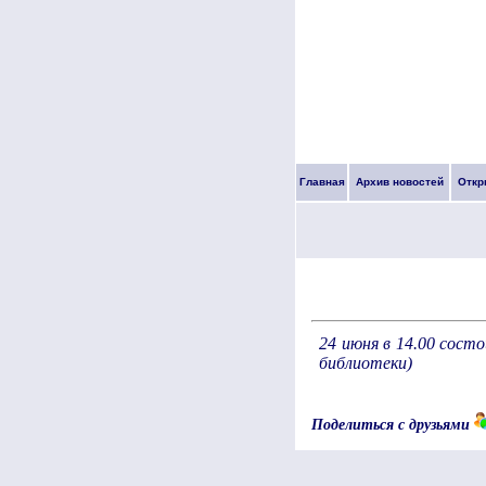
Главная
Архив новостей
Откр
24 июня в 14.00 сост
библиотеки)
Поделиться с друзьями