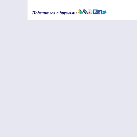
Поделиться с друзьями