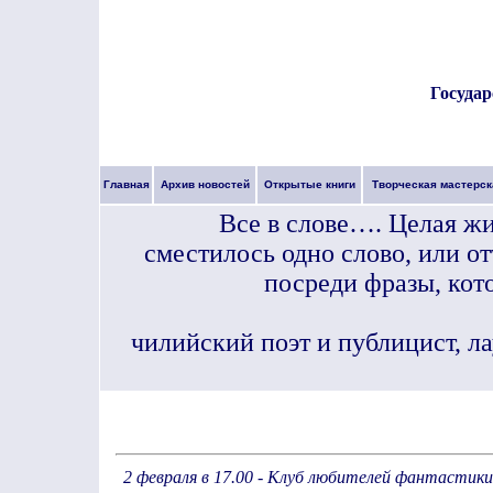
Государ
Главная
Архив новостей
Открытые книги
Творческая мастерск
Все в слове…. Целая жи
сместилось одно слово, или от
посреди фразы, кот
чилийский поэт и публицист, л
2 февраля в 17.00 - Клуб любителей фантастики